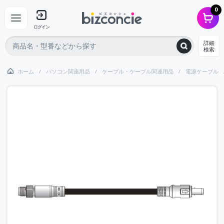
0
ログイン
詳細
検索
ホーム
パソコン関連用品
ケーブル・ケーブル関連用品
電源ケーブル