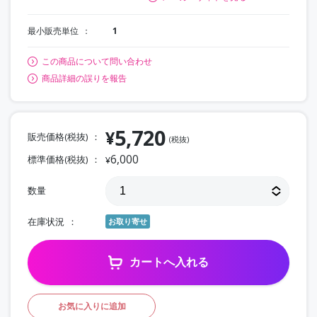
最小販売単位
1
この商品について問い合わせ
商品詳細の誤りを報告
5,720
¥
販売価格(税抜)
(税抜)
6,000
標準価格(税抜)
¥
数量
在庫状況
お取り寄せ
カートへ入れる
お気に入りに追加