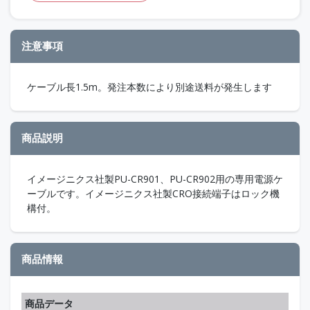
注意事項
ケーブル長1.5m。発注本数により別途送料が発生します
商品説明
イメージニクス社製PU-CR901、PU-CR902用の専用電源ケ
ーブルです。イメージニクス社製CRO接続端子はロック機
構付。
商品情報
商品データ