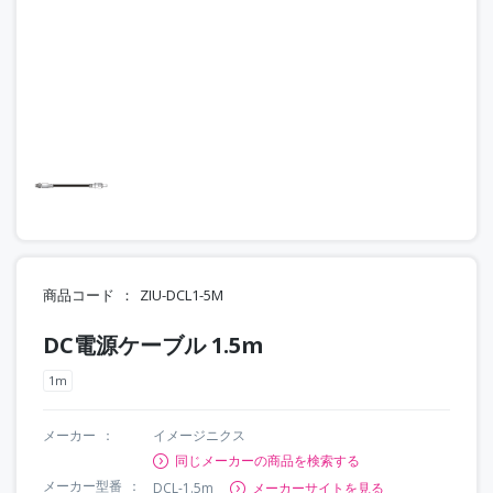
商品コード
ZIU-DCL1-5M
DC電源ケーブル 1.5m
1m
メーカー
イメージニクス
同じメーカーの商品を検索する
メーカー型番
DCL-1.5m
メーカーサイトを見る