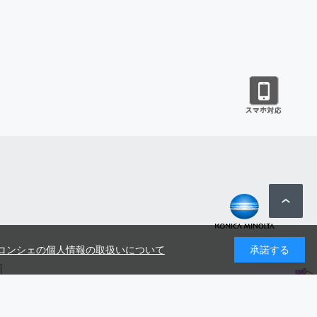
コンシェの個人情報の取扱いについて
承諾する
号