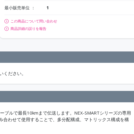
最小販売単位
1
この商品について問い合わせ
商品詳細の誤りを報告
いください。
バーケーブルで最長10kmまで伝送します。NEX-SMARTシリーズの専用
組み合わせて使用することで、多分配構成、マトリックス構成を構