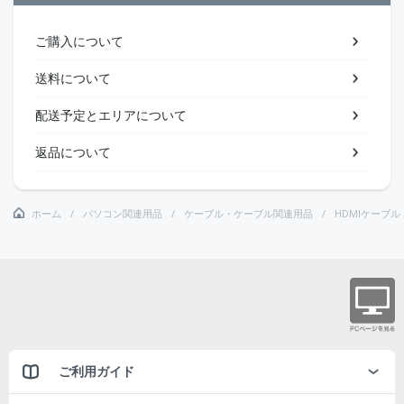
ご購入について
送料について
配送予定とエリアについて
返品について
ホーム
パソコン関連用品
ケーブル・ケーブル関連用品
HDMIケーブル
ご利用ガイド