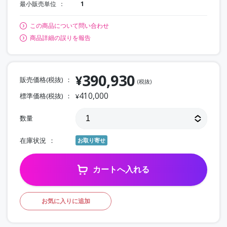
最小販売単位
1
この商品について問い合わせ
商品詳細の誤りを報告
390,930
¥
販売価格(税抜)
(税抜)
410,000
標準価格(税抜)
¥
数量
在庫状況
お取り寄せ
カートへ入れる
お気に入りに追加