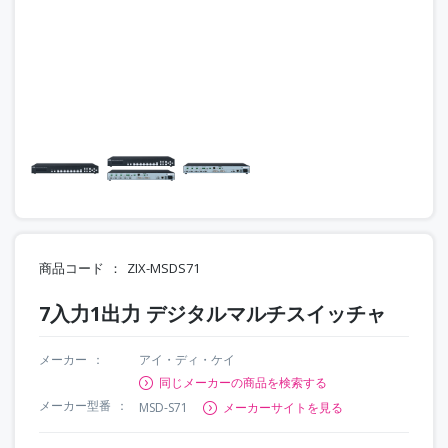
商品コード
ZIX-MSDS71
7入力1出力 デジタルマルチスイッチャ
メーカー
アイ・ディ・ケイ
同じメーカーの商品を検索する
メーカー型番
MSD-S71
メーカーサイトを見る