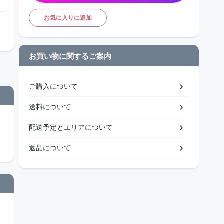
お気に入りに追加
お買い物に関するご案内
ご購入について
送料について
配送予定とエリアについて
返品について