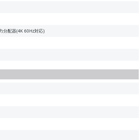
力分配器(4K 60Hz対応)