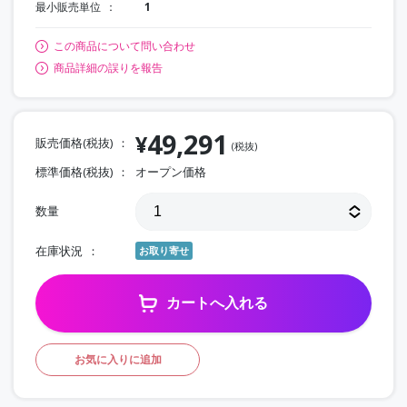
最小販売単位
1
この商品について問い合わせ
商品詳細の誤りを報告
49,291
¥
販売価格(税抜)
(税抜)
標準価格(税抜)
オープン価格
数量
在庫状況
お取り寄せ
カートへ入れる
お気に入りに追加