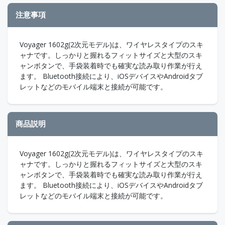
注意事項
Voyager 1602g(2次元モデル)は、ワイヤレスタイプのスキ
ャナです。しっかりと握れるフィットサイズと大型のスキ
ャンボタンで、手袋装着時でも確実な読み取り作業が行え
ます。 Bluetooth接続により、iOSデバイスやAndroidタブ
レットなどのモバイル端末と接続が可能です。
商品説明
Voyager 1602g(2次元モデル)は、ワイヤレスタイプのスキ
ャナです。しっかりと握れるフィットサイズと大型のスキ
ャンボタンで、手袋装着時でも確実な読み取り作業が行え
ます。 Bluetooth接続により、iOSデバイスやAndroidタブ
レットなどのモバイル端末と接続が可能です。