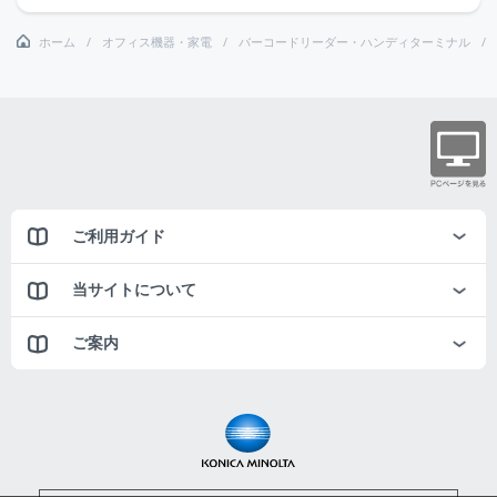
ホーム
オフィス機器・家電
バーコードリーダー・ハンディターミナル
ご利用ガイド
当サイトについて
ご案内