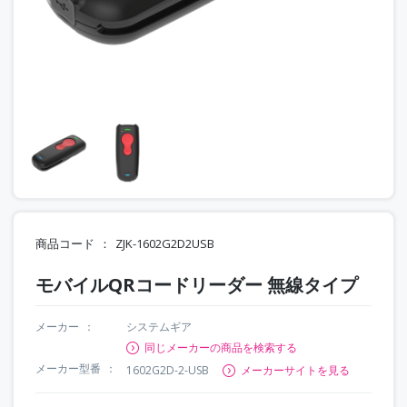
商品コード
ZJK-1602G2D2USB
モバイルQRコードリーダー 無線タイプ
メーカー
システムギア
同じメーカーの商品を検索する
メーカー型番
1602G2D-2-USB
メーカーサイトを見る