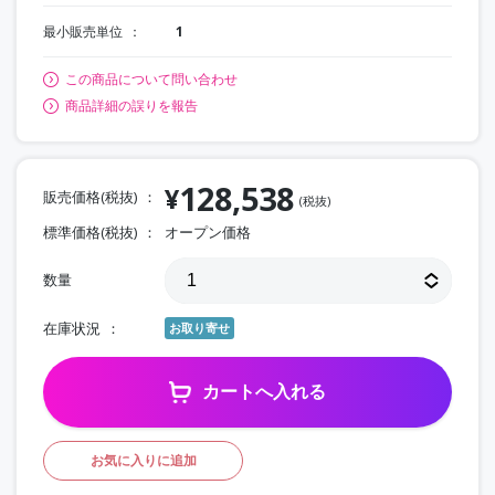
最小販売単位
1
この商品について問い合わせ
商品詳細の誤りを報告
128,538
¥
販売価格(税抜)
(税抜)
標準価格(税抜)
オープン価格
数量
在庫状況
お取り寄せ
カートへ入れる
お気に入りに追加