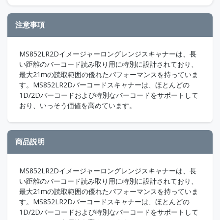
注意事項
MS852LR2Dイメージャーロングレンジスキャナーは、長
い距離のバーコード読み取り用に特別に設計されており、
最大21mの読取範囲の優れたパフォーマンスを持っていま
す。MS852LR2Dバーコードスキャナーは、ほとんどの
1D/2Dバーコードおよび特別なバーコードをサポートして
おり、いっそう価値を高めています。
商品説明
MS852LR2Dイメージャーロングレンジスキャナーは、長
い距離のバーコード読み取り用に特別に設計されており、
最大21mの読取範囲の優れたパフォーマンスを持っていま
す。MS852LR2Dバーコードスキャナーは、ほとんどの
1D/2Dバーコードおよび特別なバーコードをサポートして