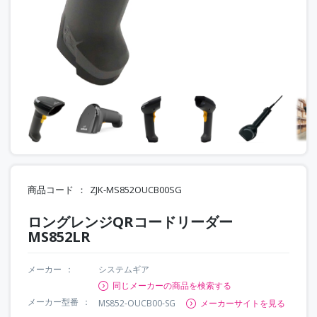
商品コード
ZJK-MS852OUCB00SG
ロングレンジQRコードリーダー
MS852LR
メーカー
システムギア
同じメーカーの商品を検索する
メーカー型番
MS852-OUCB00-SG
メーカーサイトを見る