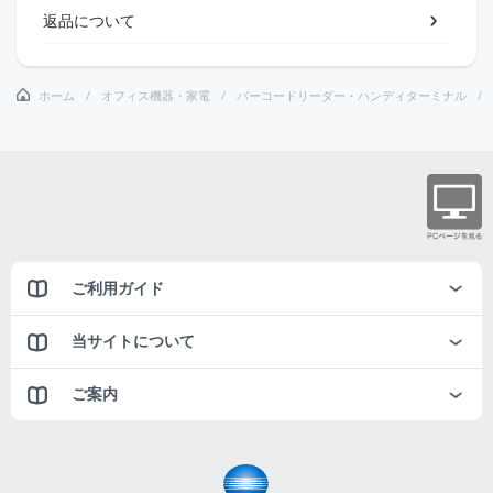
返品について
ホーム
オフィス機器・家電
バーコードリーダー・ハンディターミナル
ご利用ガイド
当サイトについて
ご案内