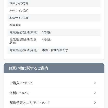
本体サイズ(H)
本体サイズ(W)
本体サイズ(D)
本体重量
電気用品安全法(本体)
非対象
電気用品安全法(付属
非対象
品等)
電気用品安全法(備考)
本体・付属品問わず
お買い物に関するご案内
ご購入について
送料について
配送予定とエリアについて