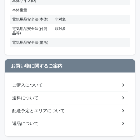
本体サイズ(D)
本体重量
電気用品安全法(本体)
非対象
電気用品安全法(付属
非対象
品等)
電気用品安全法(備考)
お買い物に関するご案内
ご購入について
送料について
配送予定とエリアについて
返品について