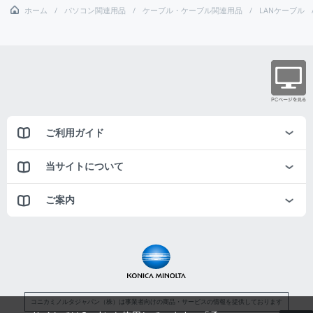
ホーム
パソコン関連用品
ケーブル・ケーブル関連用品
LANケーブル
ご利用ガイド
当サイトについて
ご案内
コニカミノルタジャパン（株）は事業者向けの商品・サービスの情報を提供しております