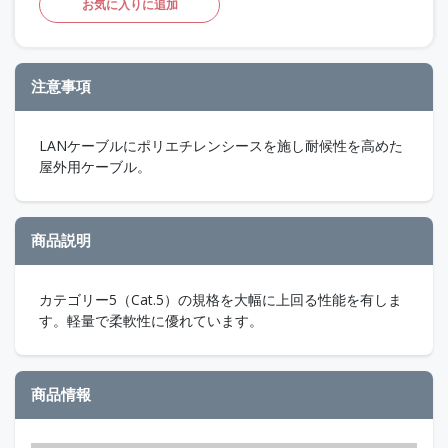
お気に入りに追加
注意事項
LANケーブルにポリエチレンシースを施し耐候性を高めた
屋外用ケーブル。
商品説明
カテゴリー5（Cat.5）の規格を大幅に上回る性能を有しま
す。軽量で柔軟性に優れています。
商品情報