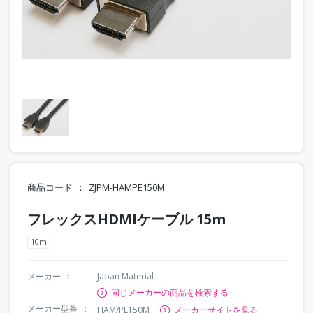
商品コード
ZJPM-HAMPE150M
フレックスHDMIケーブル 15m
10m
メーカー
Japan Material
同じメーカーの商品を検索する
メーカー型番
HAM/PE150M
メーカーサイトを見る