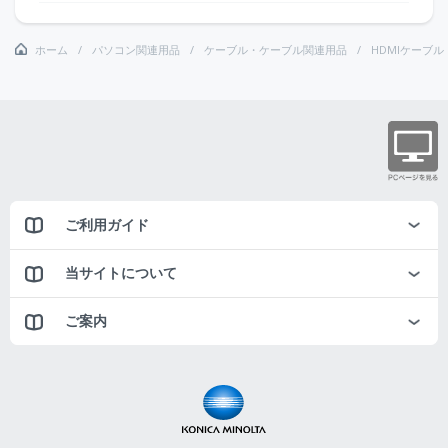
ホーム
パソコン関連用品
ケーブル・ケーブル関連用品
HDMIケーブル
ご利用ガイド
当サイトについて
ご案内