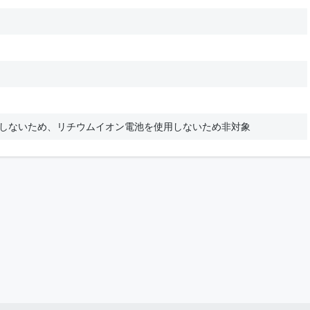
用しないため、リチウムイオン電池を使用しないため非対象