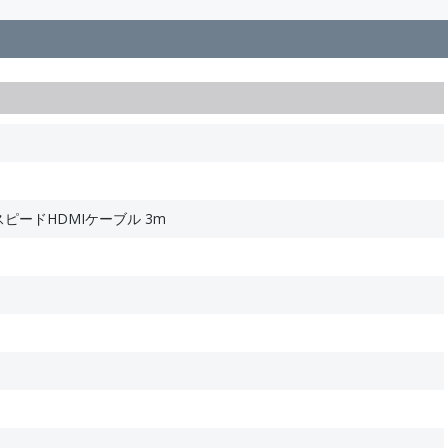
スピードHDMIケーブル 3m