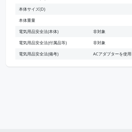
本体サイズ(D)
本体重量
電気用品安全法(本体)
非対象
電気用品安全法(付属品等)
非対象
電気用品安全法(備考)
ACアダプターを使