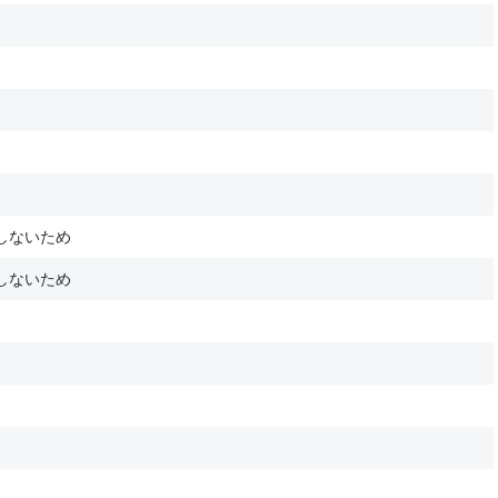
しないため
しないため