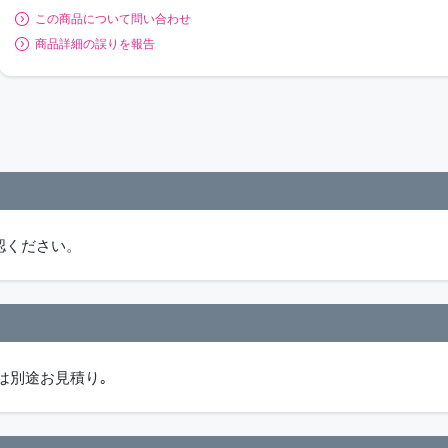
この商品について問い合わせ
商品詳細の誤りを報告
認ください。
料は別途お見積り｡