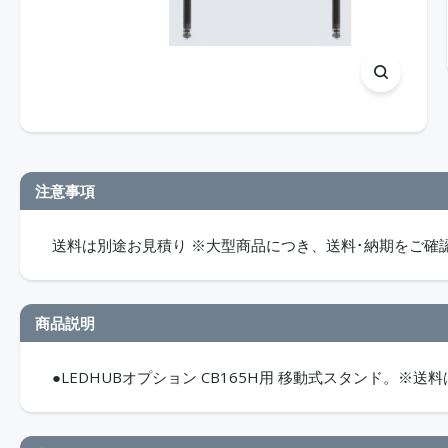
注意事項
送料は別途お見積り ※大型商品につき、送料･納期をご確
商品説明
●LEDHUBオプション CB165H用 移動式スタンド。※送