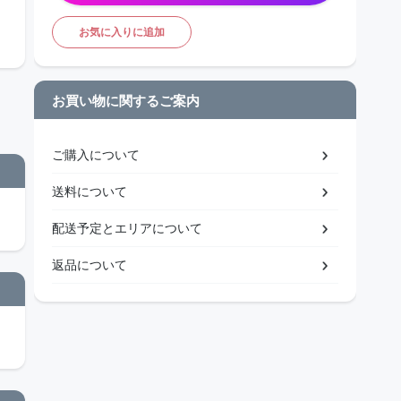
お気に入りに追加
お買い物に関するご案内
ご購入について
送料について
配送予定とエリアについて
返品について