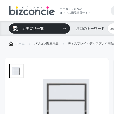
コニカミノルタの
オフィス用品購買サイト
カテゴリ一覧
注目のキーワード
#
ホーム
パソコン関連用品
ディスプレイ・ディスプレイ用品