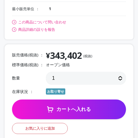
最小販売単位
1
この商品について問い合わせ
商品詳細の誤りを報告
343,402
¥
販売価格(税抜)
(税抜)
標準価格(税抜)
オープン価格
数量
在庫状況
お取り寄せ
カートへ入れる
お気に入りに追加