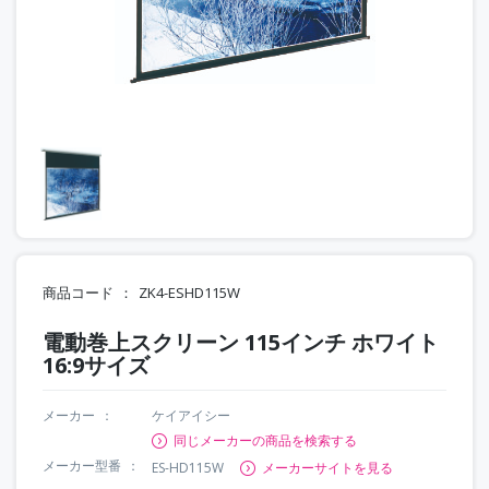
商品コード
ZK4-ESHD115W
電動巻上スクリーン 115インチ ホワイト
16:9サイズ
メーカー
ケイアイシー
同じメーカーの商品を検索する
メーカー型番
ES-HD115W
メーカーサイトを見る