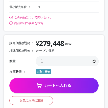
最小販売単位
1
この商品について問い合わせ
商品詳細の誤りを報告
279,448
¥
販売価格(税抜)
(税抜)
標準価格(税抜)
オープン価格
数量
在庫状況
お取り寄せ
カートへ入れる
お気に入りに追加