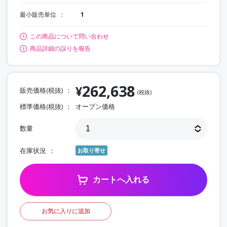
最小販売単位
1
この商品について問い合わせ
商品詳細の誤りを報告
262,638
¥
販売価格(税抜)
(税抜)
標準価格(税抜)
オープン価格
数量
在庫状況
お取り寄せ
カートへ入れる
お気に入りに追加