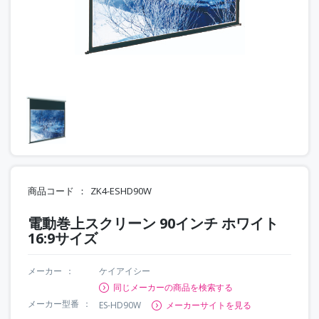
商品コード
ZK4-ESHD90W
電動巻上スクリーン 90インチ ホワイト
16:9サイズ
メーカー
ケイアイシー
同じメーカーの商品を検索する
メーカー型番
ES-HD90W
メーカーサイトを見る