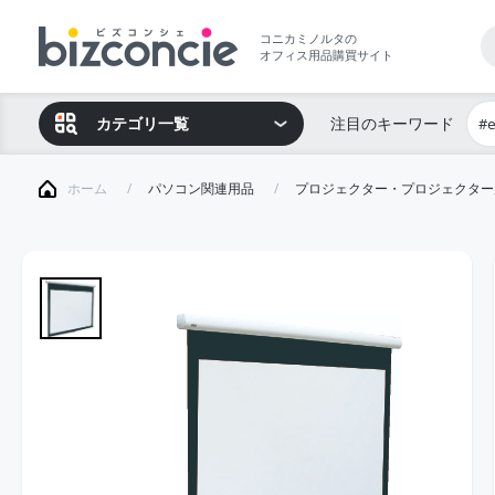
コニカミノルタの
オフィス用品購買サイト
カテゴリ一覧
注目のキーワード
#
ホーム
パソコン関連用品
プロジェクター・プロジェクター