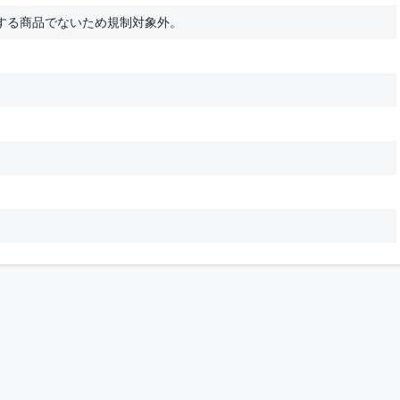
する商品でないため規制対象外。