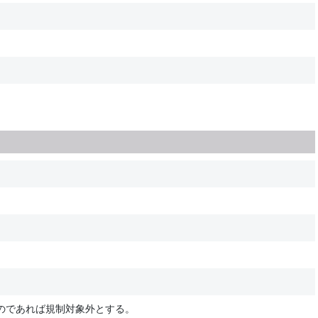
のであれば規制対象外とする。