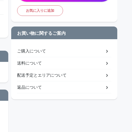
お気に入りに追加
お買い物に関するご案内
ご購入について
送料について
配送予定とエリアについて
返品について