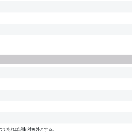
のであれば規制対象外とする。