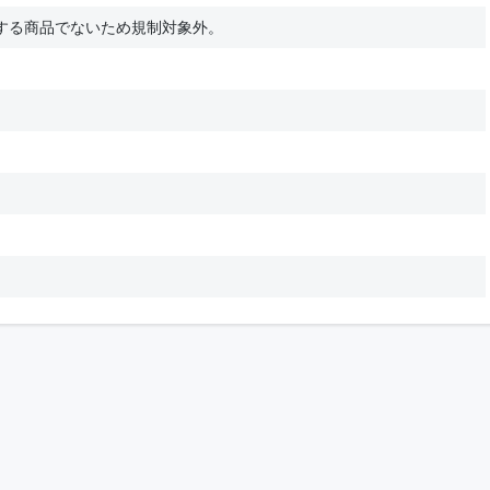
する商品でないため規制対象外。