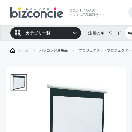
コニカミノルタの
オフィス用品購買サイト
カテゴリ一覧
注目のキーワード
#
ホーム
パソコン関連用品
プロジェクター・プロジェクター