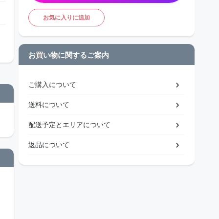
お気に入りに追加
お買い物に関するご案内
ご購入について
送料について
配送予定とエリアについて
返品について