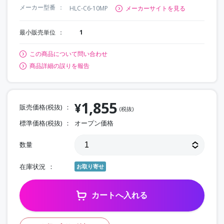
メーカー型番
HLC-C6-10MP
メーカーサイトを見る
最小販売単位
1
この商品について問い合わせ
商品詳細の誤りを報告
1,855
¥
販売価格(税抜)
(税抜)
標準価格(税抜)
オープン価格
数量
在庫状況
お取り寄せ
カートへ入れる