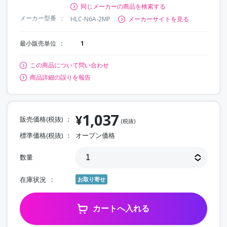
同じメーカーの商品を検索する
メーカー型番
HLC-N6A-2MP
メーカーサイトを見る
最小販売単位
1
この商品について問い合わせ
商品詳細の誤りを報告
1,037
¥
販売価格(税抜)
(税抜)
標準価格(税抜)
オープン価格
数量
在庫状況
お取り寄せ
カートへ入れる