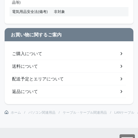
品等)
電気用品安全法(備考)
非対象
お買い物に関するご案内
ご購入について
送料について
配送予定とエリアについて
返品について
ホーム
パソコン関連用品
ケーブル・ケーブル関連用品
LANケーブル