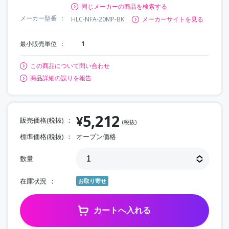
同じメーカーの商品を検索する
メーカー型番
HLC-NFA-20MP-BK
メーカーサイトを見る
最小販売単位
1
この商品について問い合わせ
商品詳細の誤りを報告
5,212
¥
販売価格(税抜)
(税抜)
標準価格(税抜)
オープン価格
数量
在庫状況
お取り寄せ
カートへ入れる