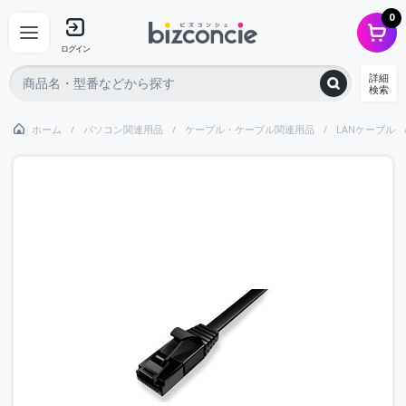
0
ログイン
詳細
検索
ホーム
パソコン関連用品
ケーブル・ケーブル関連用品
LANケーブル