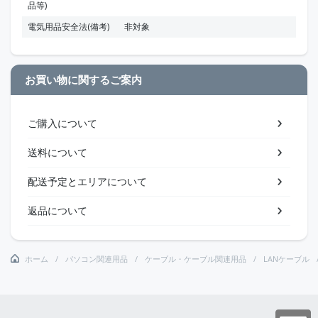
品等)
電気用品安全法(備考)
非対象
お買い物に関するご案内
ご購入について
送料について
配送予定とエリアについて
返品について
ホーム
パソコン関連用品
ケーブル・ケーブル関連用品
LANケーブル