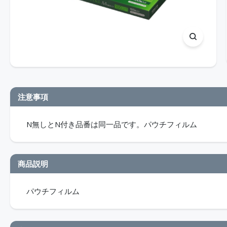
注意事項
N無しとN付き品番は同一品です。パウチフィルム
商品説明
パウチフィルム