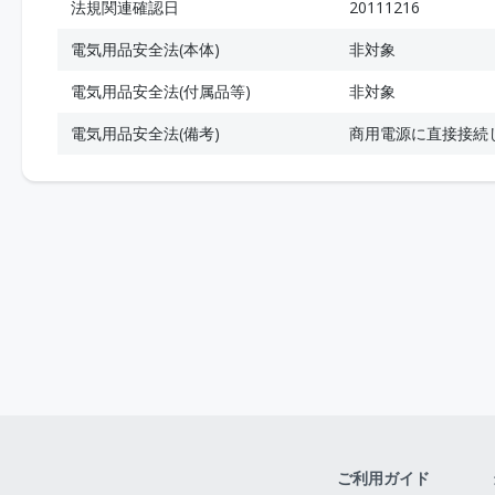
法規関連確認日
20111216
電気用品安全法(本体)
非対象
電気用品安全法(付属品等)
非対象
電気用品安全法(備考)
商用電源に直接接続
ご利用ガイド