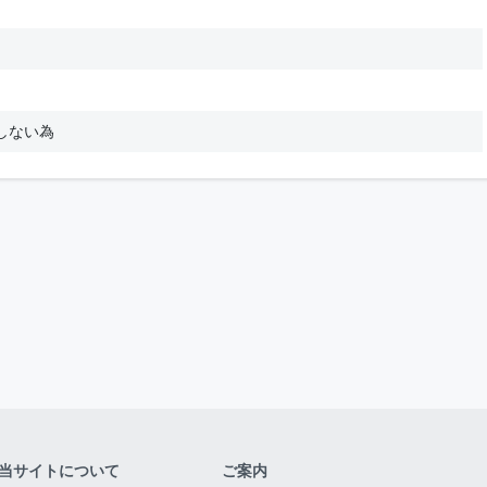
しない為
当サイトについて
ご案内