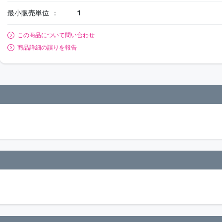
最小販売単位
1
この商品について問い合わせ
商品詳細の誤りを報告