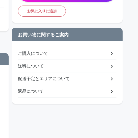
お気に入りに追加
お買い物に関するご案内
ご購入について
送料について
配送予定とエリアについて
返品について