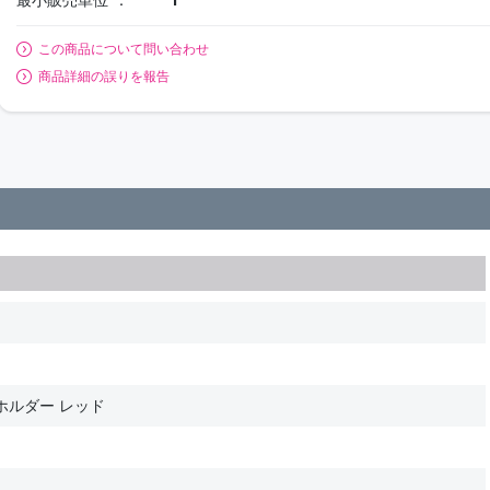
この商品について問い合わせ
商品詳細の誤りを報告
ホルダー レッド