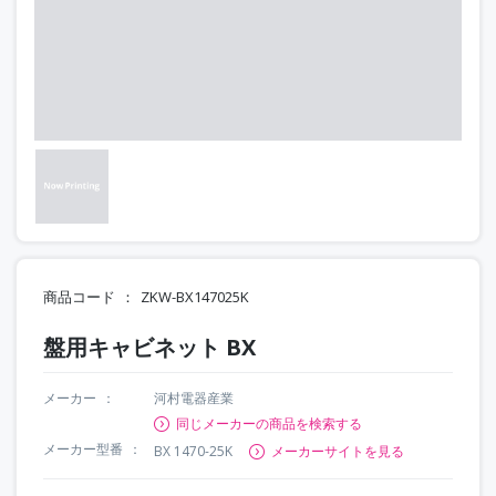
商品コード
ZKW-BX147025K
盤用キャビネット BX
メーカー
河村電器産業
同じメーカーの商品を検索する
メーカー型番
BX 1470-25K
メーカーサイトを見る