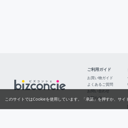
ご利用ガイド
お買い物ガイド
よくあるご質問
お問い合わせ
お知らせ
このサイトではCookieを使用しています。「承諾」を押すか、サイ