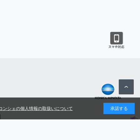
コンシェの個人情報の取扱いについて
承諾する
号