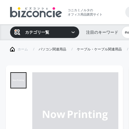
コニカミノルタの
オフィス用品購買サイト
カテゴリ一覧
注目のキーワード
#
ホーム
パソコン関連用品
ケーブル・ケーブル関連用品