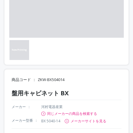
商品コード
ZKW-BX504014
盤用キャビネット BX
メーカー
河村電器産業
同じメーカーの商品を検索する
メーカー型番
BX 5040-14
メーカーサイトを見る