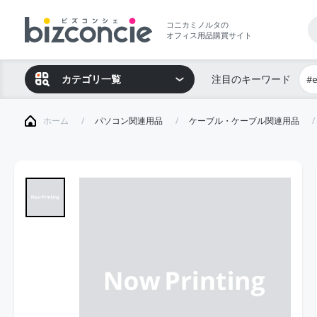
コニカミノルタの
オフィス用品購買サイト
カテゴリ一覧
注目のキーワード
#
ホーム
パソコン関連用品
ケーブル・ケーブル関連用品