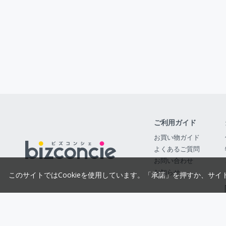
ご利用ガイド
お買い物ガイド
よくあるご質問
お問い合わせ
お知らせ
このサイトではCookieを使用しています。「承諾」を押すか、サイ