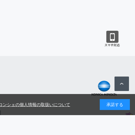
コンシェの個人情報の取扱いについて
承諾する
号