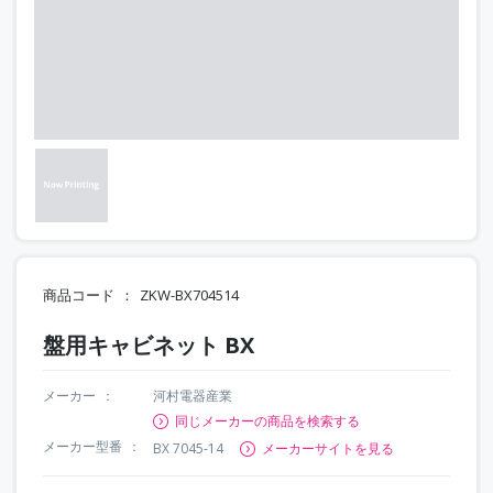
商品コード
ZKW-BX704514
盤用キャビネット BX
メーカー
河村電器産業
同じメーカーの商品を検索する
メーカー型番
BX 7045-14
メーカーサイトを見る