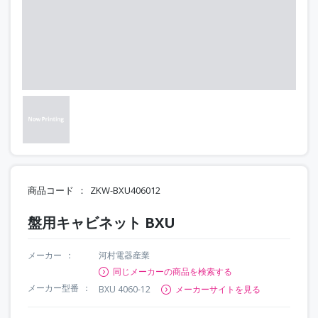
商品コード
ZKW-BXU406012
盤用キャビネット BXU
メーカー
河村電器産業
同じメーカーの商品を検索する
メーカー型番
BXU 4060-12
メーカーサイトを見る