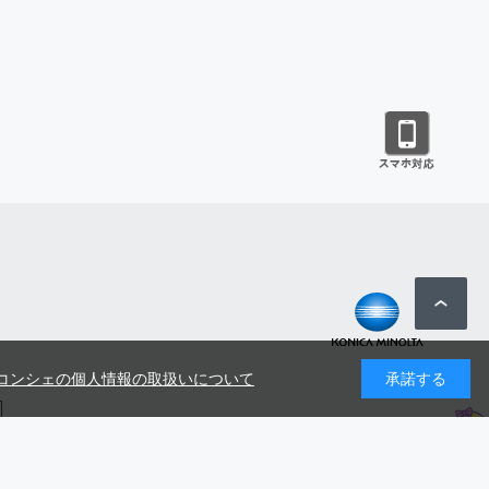
コンシェの個人情報の取扱いについて
承諾する
号