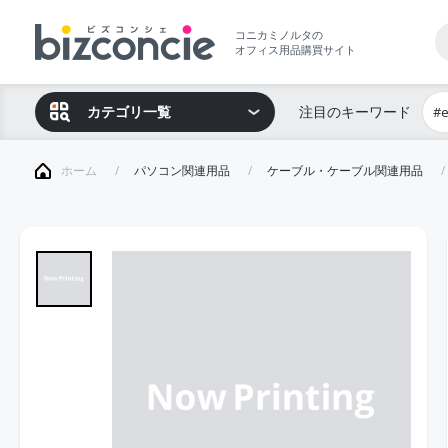
コニカミノルタの
オフィス用品購買サイト
カテゴリ一覧
注目のキーワード
#
ホーム
パソコン関連用品
ケーブル・ケーブル関連用品