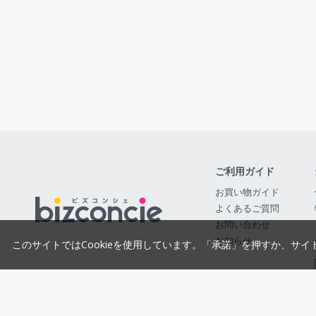
ご利用ガイド
お買い物ガイド
よくあるご質問
お問い合わせ
お知らせ
このサイトではCookieを使用しています。「承諾」を押すか、サイ