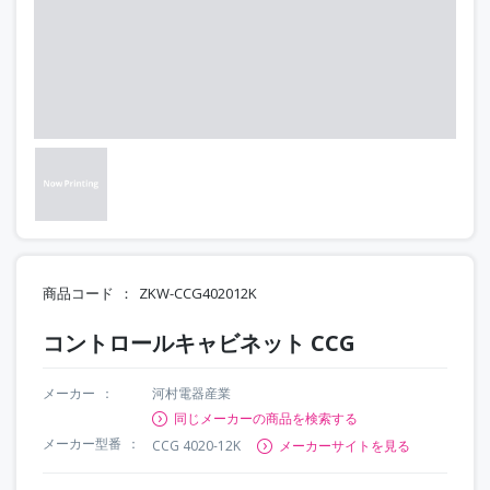
商品コード
ZKW-CCG402012K
コントロールキャビネット CCG
メーカー
河村電器産業
同じメーカーの商品を検索する
メーカー型番
CCG 4020-12K
メーカーサイトを見る