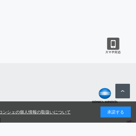
コンシェの個人情報の取扱いについて
承諾する
号