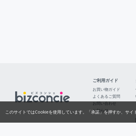
ご利用ガイド
お買い物ガイド
よくあるご質問
お問い合わせ
お知らせ
このサイトではCookieを使用しています。「承諾」を押すか、サイ