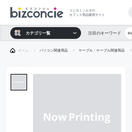
コニカミノルタの
オフィス用品購買サイト
カテゴリ一覧
注目のキーワード
#
ホーム
パソコン関連用品
ケーブル・ケーブル関連用品