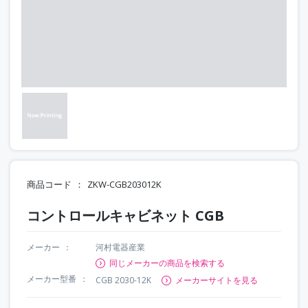
商品コード
ZKW-CGB203012K
コントロールキャビネット CGB
メーカー
河村電器産業
同じメーカーの商品を検索する
メーカー型番
CGB 2030-12K
メーカーサイトを見る