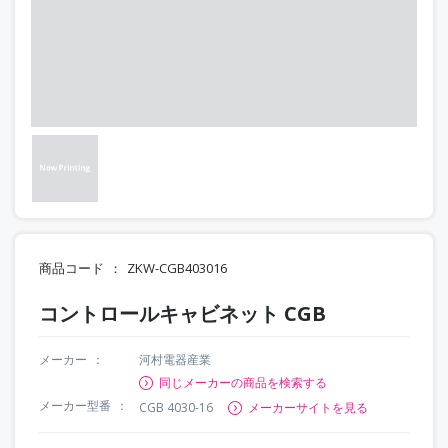
商品コード
ZKW-CGB403016
コントロールキャビネット CGB
メーカー
河村電器産業
同じメーカーの商品を検索する
メーカー型番
CGB 4030-16
メーカーサイトを見る