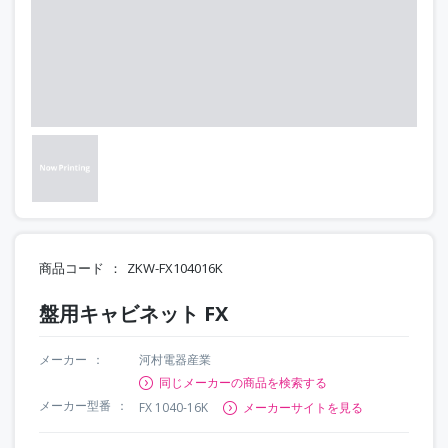
商品コード
ZKW-FX104016K
盤用キャビネット FX
メーカー
河村電器産業
同じメーカーの商品を検索する
メーカー型番
FX 1040-16K
メーカーサイトを見る