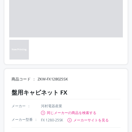
商品コード
ZKW-FX128025SK
盤用キャビネット FX
メーカー
河村電器産業
同じメーカーの商品を検索する
メーカー型番
FX 1280-25SK
メーカーサイトを見る