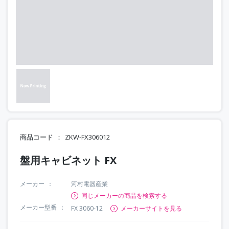
商品コード
ZKW-FX306012
盤用キャビネット FX
メーカー
河村電器産業
同じメーカーの商品を検索する
メーカー型番
FX 3060-12
メーカーサイトを見る