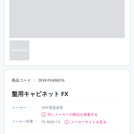
商品コード
ZKW-FX406016
盤用キャビネット FX
メーカー
河村電器産業
同じメーカーの商品を検索する
メーカー型番
FX 4060-16
メーカーサイトを見る