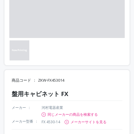
商品コード
ZKW-FX453014
盤用キャビネット FX
メーカー
河村電器産業
同じメーカーの商品を検索する
メーカー型番
FX 4530-14
メーカーサイトを見る