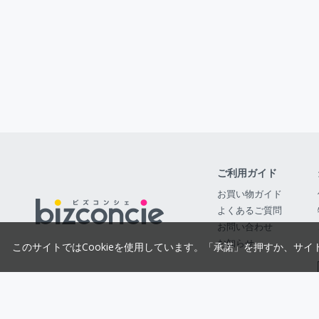
ご利用ガイド
お買い物ガイド
よくあるご質問
お問い合わせ
お知らせ
このサイトではCookieを使用しています。「承諾」を押すか、サイ