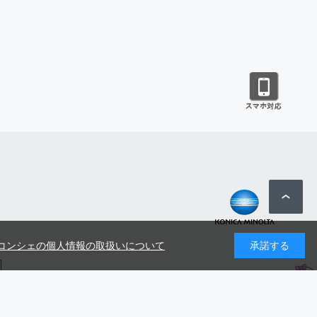
コンシェの個人情報の取扱いについて
承諾する
号