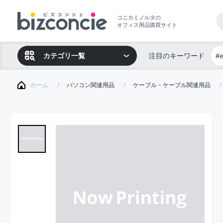
コニカミノルタの
オフィス用品購買サイト
カテゴリ一覧
注目のキーワード
#
ホーム
パソコン関連用品
ケーブル・ケーブル関連用品