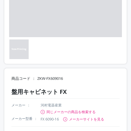
商品コード
ZKW-FX609016
盤用キャビネット FX
メーカー
河村電器産業
同じメーカーの商品を検索する
メーカー型番
FX 6090-16
メーカーサイトを見る