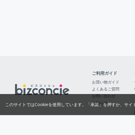
ご利用ガイド
お買い物ガイド
よくあるご質問
お問い合わせ
お知らせ
このサイトではCookieを使用しています。「承諾」を押すか、サイ