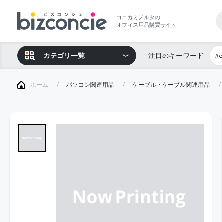
コニカミノルタの
オフィス用品購買サイト
カテゴリ一覧
注目のキーワード
#
ホーム
パソコン関連用品
ケーブル・ケーブル関連用品