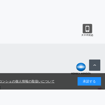
コンシェの個人情報の取扱いについて
承諾する
号