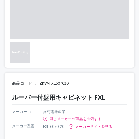
商品コード
ZKW-FXL607020
ルーバー付盤用キャビネット FXL
メーカー
河村電器産業
同じメーカーの商品を検索する
メーカー型番
FXL 6070-20
メーカーサイトを見る