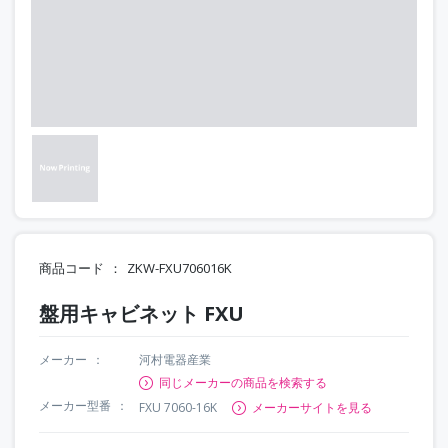
商品コード
ZKW-FXU706016K
盤用キャビネット FXU
メーカー
河村電器産業
同じメーカーの商品を検索する
メーカー型番
FXU 7060-16K
メーカーサイトを見る