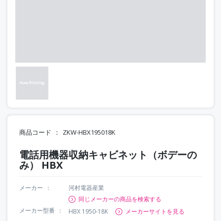
商品コード
ZKW-HBX195018K
電話用機器収納キャビネット（ボデーの
み） HBX
メーカー
河村電器産業
同じメーカーの商品を検索する
メーカー型番
HBX 1950-18K
メーカーサイトを見る