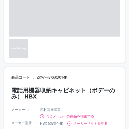
商品コード
ZKW-HBX603014K
電話用機器収納キャビネット（ボデーの
み） HBX
メーカー
河村電器産業
同じメーカーの商品を検索する
メーカー型番
HBX 6030-14K
メーカーサイトを見る