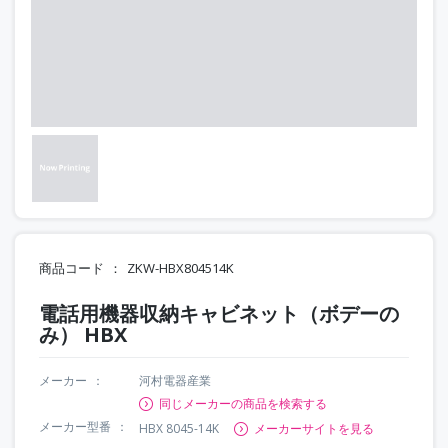
商品コード
ZKW-HBX804514K
電話用機器収納キャビネット（ボデーの
み） HBX
メーカー
河村電器産業
同じメーカーの商品を検索する
メーカー型番
HBX 8045-14K
メーカーサイトを見る