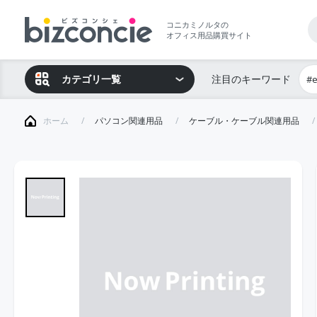
コニカミノルタの
オフィス用品購買サイト
カテゴリ一覧
注目のキーワード
#
ホーム
パソコン関連用品
ケーブル・ケーブル関連用品