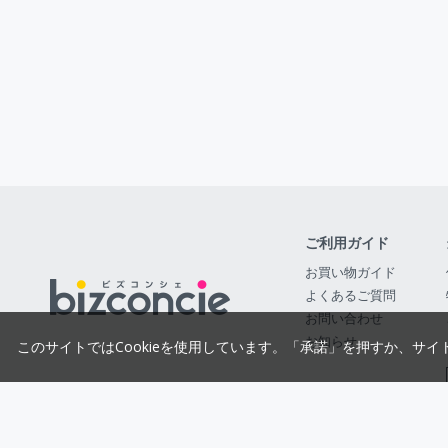
ご利用ガイド
お買い物ガイド
よくあるご質問
お問い合わせ
お知らせ
このサイトではCookieを使用しています。「承諾」を押すか、サイ