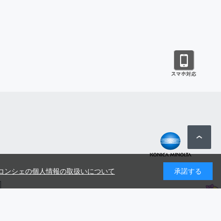
コンシェの個人情報の取扱いについて
承諾する
号