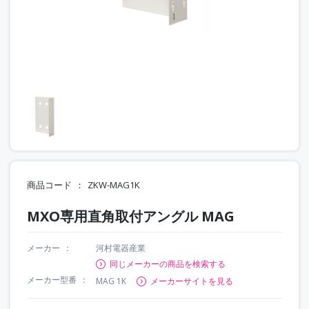
商品コード
ZKW-MAG1K
MXO専用直角取付アングル MAG
メーカー
河村電器産業
同じメーカーの商品を検索する
メーカー型番
MAG 1K
メーカーサイトを見る