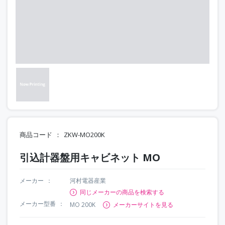
商品コード
ZKW-MO200K
引込計器盤用キャビネット MO
メーカー
河村電器産業
同じメーカーの商品を検索する
メーカー型番
MO 200K
メーカーサイトを見る