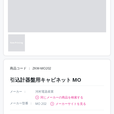
商品コード
ZKW-MO202
引込計器盤用キャビネット MO
メーカー
河村電器産業
同じメーカーの商品を検索する
メーカー型番
MO 202
メーカーサイトを見る