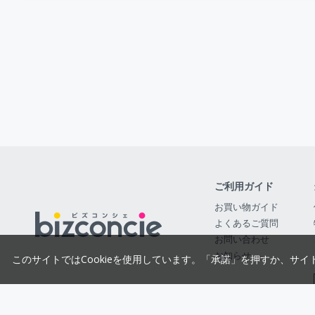
ご利用ガイド
お買い物ガイド
よくあるご質問
お問い合わせ
お知らせ
このサイトではCookieを使用しています。「承諾」を押すか、サイ