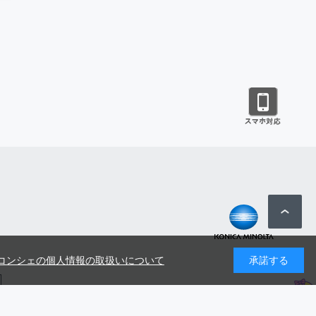
コンシェの個人情報の取扱いについて
承諾する
号