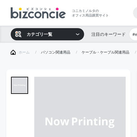
コニカミノルタの
オフィス用品購買サイト
カテゴリ一覧
注目のキーワード
#
ホーム
パソコン関連用品
ケーブル・ケーブル関連用品