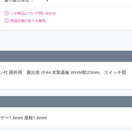
この商品について問い合わせ
商品詳細の誤りを報告
ン付 屋外用 露出形 IP44 木製基板 WHM部25mm、スイッチ部
ボデー1.6mm 屋根1.6mm